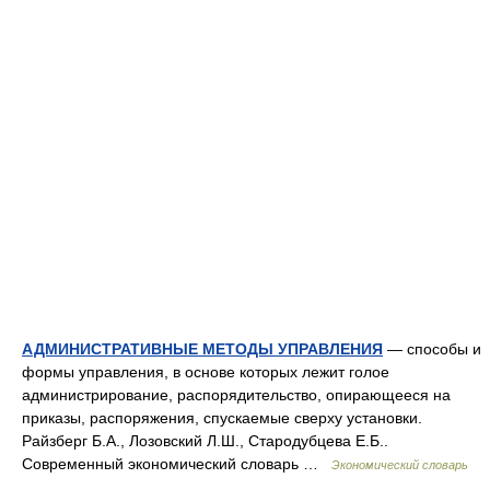
АДМИНИСТРАТИВНЫЕ МЕТОДЫ УПРАВЛЕНИЯ
— способы и
формы управления, в основе которых лежит голое
администрирование, распорядительство, опирающееся на
приказы, распоряжения, спускаемые сверху установки.
Райзберг Б.А., Лозовский Л.Ш., Стародубцева Е.Б..
Современный экономический словарь …
Экономический словарь