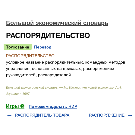
Большой экономический словарь
РАСПОРЯДИТЕЛЬСТВО
Толкование
Перевод
РАСПОРЯДИТЕЛЬСТВО
условное название распорядительных, командных методов
управления, основанных на приказах, распоряжениях
руководителей, распорядителей.
Большой экономический словарь. — М.: Институт новой экономики
.
А.Н.
Азрилиян
.
1997
.
Игры ⚽
Поможем сделать НИР
РАСПОРЯДИТЕЛЬ ТОВАРА
РАСПОРЯЖЕНИЕ