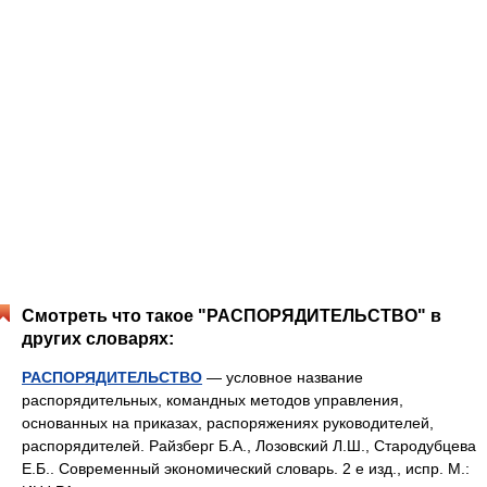
Смотреть что такое "РАСПОРЯДИТЕЛЬСТВО" в
других словарях:
РАСПОРЯДИТЕЛЬСТВО
— условное название
распорядительных, командных методов управления,
основанных на приказах, распоряжениях руководителей,
распорядителей. Райзберг Б.А., Лозовский Л.Ш., Стародубцева
Е.Б.. Современный экономический словарь. 2 е изд., испр. М.: