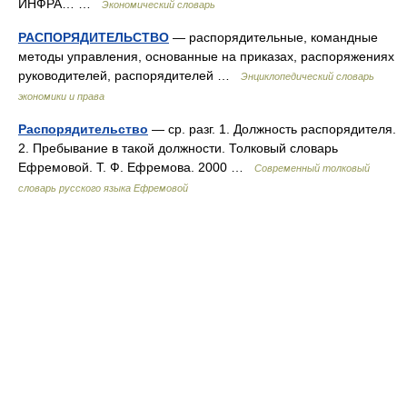
ИНФРА… …
Экономический словарь
РАСПОРЯДИТЕЛЬСТВО
— распорядительные, командные
методы управления, основанные на приказах, распоряжениях
руководителей, распорядителей …
Энциклопедический словарь
экономики и права
Распорядительство
— ср. разг. 1. Должность распорядителя.
2. Пребывание в такой должности. Толковый словарь
Ефремовой. Т. Ф. Ефремова. 2000 …
Современный толковый
словарь русского языка Ефремовой